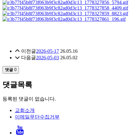
이전글
2026-05-17
26.05.16
다음글
2026-05-03
26.05.02
댓글
0
댓글목록
등록된 댓글이 없습니다.
교회소개
이메일무단수집거부