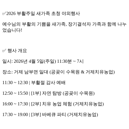
✅2026 부활주일 새가족 초청 야외행사
예수님의 부활의 기쁨을 새가족, 장기결석자 가족과 함께 나누
었습니다!
✅ 행사 개요
일시: 2026년 4월 5일(주일) 11:30분 ~ 7시
장소: 거제 남부면 일대 (공곶이 수목원 & 거제치유농업)
11:30 ~ 12:30 | 부활절 감사 예배
12:50 ~ 15:50 | [1부] 자연 탐방 (공곶이 수목원)
16:00 ~ 17:30 | [2부] 치유 농업 체험 (거제치유농업)
17:30 ~ 19:00 | [3부] 바베큐 파티 (거제치유농업)